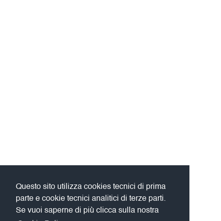
Questo sito utilizza cookies tecnici di prima
parte e cookie tecnici analitici di terze parti.
Se vuoi saperne di più clicca sulla nostra