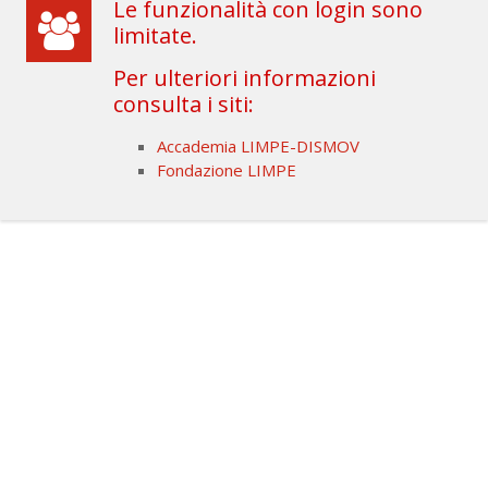
Le funzionalità con login sono
limitate.
Per ulteriori informazioni
consulta i siti:
Accademia LIMPE-DISMOV
Fondazione LIMPE