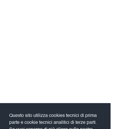
Questo sito utilizza cookies tecnici di prima
parte e cookie tecnici analitici di terze parti.