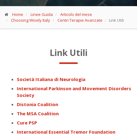
Home
Linee Guida
Articolo del mese
Choosing Wisely Italy
Centri Terapie Avanzate
Link Utili
Link Utili
Società Italiana di Neurologia
International Parkinson and Movement Disorders
Society
Distonia Coalition
The MSA Coalition
Cure PSP
International Essential Tremor Foundation