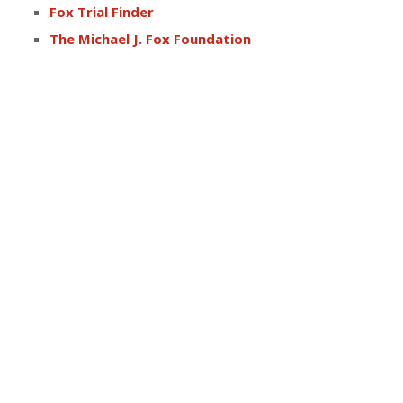
Fox Trial Finder
The Michael J. Fox Foundation