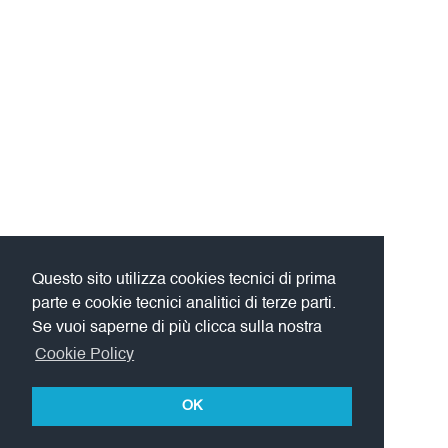
Questo sito utilizza cookies tecnici di prima
parte e cookie tecnici analitici di terze parti.
Se vuoi saperne di più clicca sulla nostra
Cookie Policy
OK