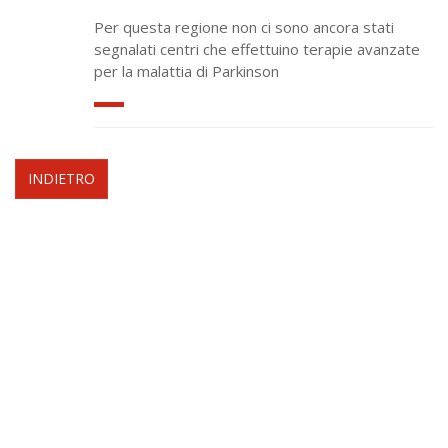
Per questa regione non ci sono ancora stati
segnalati centri che effettuino terapie avanzate
per la malattia di Parkinson
INDIETRO