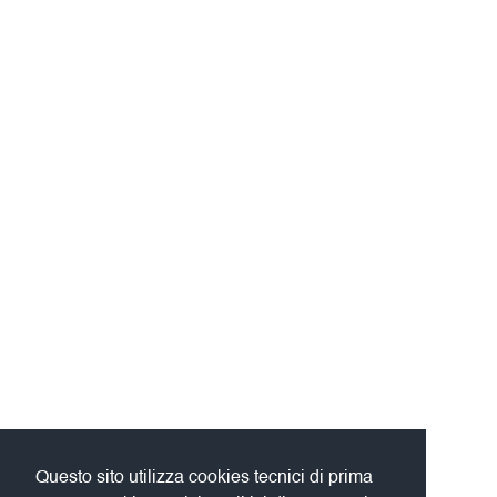
Questo sito utilizza cookies tecnici di prima