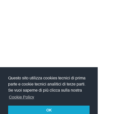
Questo sito utilizza cookies tecnici di prima
parte e cookie tecnici analitici di terze parti.
Se vuoi saperne di più clicca sulla nostra
Cookie Policy
OK