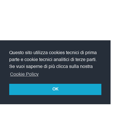
Questo sito utilizza cookies tecnici di prima
parte e cookie tecnici analitici di terze parti.
Se vuoi saperne di più clicca sulla nostra
Cookie Policy
OK