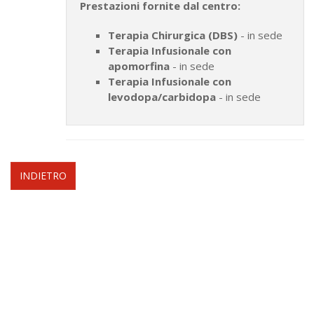
Prestazioni fornite dal centro:
Terapia Chirurgica (DBS)
- in sede
Terapia Infusionale con
apomorfina
- in sede
Terapia Infusionale con
levodopa/carbidopa
- in sede
INDIETRO